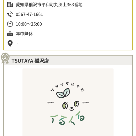
愛知県稲沢市平和町丸渕上363番地
0567-47-1661
10:00〜25:00
年中無休
-
TSUTAYA 稲沢店