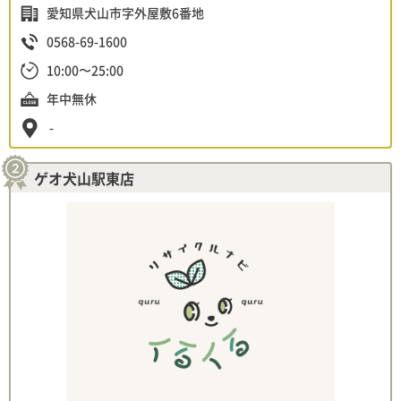
愛知県犬山市字外屋敷6番地
0568-69-1600
10:00〜25:00
年中無休
-
ゲオ犬山駅東店