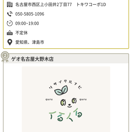
名古屋市西区上小田井2丁目77 トキワコーポ1D
050-5805-1096
09:00~19:00
不定休
愛知県、津島市
ゲオ名古屋大野木店