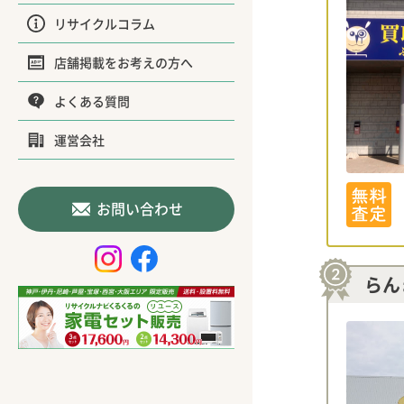
リサイクルコラム
店舗掲載をお考えの方へ
よくある質問
運営会社
お問い合わせ
らん