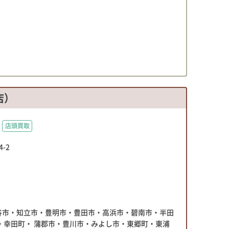
店）
店頭買取
-2
谷市・知立市・豊明市・豊田市・高浜市・碧南市・半田
・幸田町・ 蒲郡市・豊川市・みよし市・東郷町・東浦