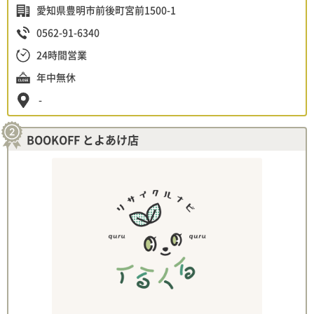
愛知県豊明市前後町宮前1500-1
0562-91-6340
24時間営業
年中無休
-
BOOKOFF とよあけ店