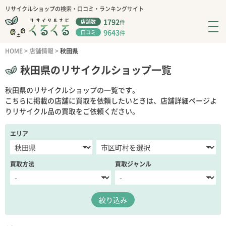
リサイクルショップの検索・口コミ・ランキングサイト
1792
店舗数
件
9643
口コミ
件
HOME
>
店舗情報
>
秋田県
秋田県のリサイクルショップ一覧
秋田県のリサイクルショップの一覧です。
こちらに掲載の店舗に買取を依頼したいときは、店舗詳細ページよ
りリサイクル品の買取をご依頼ください。
エリア
買取方法
買取ジャンル
絞り込み