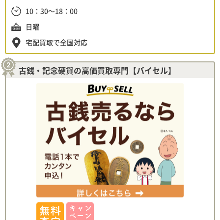
10：30～18：00
日曜
宅配買取で全国対応
古銭・記念硬貨の高価買取専門【バイセル】