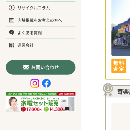
リサイクルコラム
店舗掲載をお考えの方へ
よくある質問
運営会社
お問い合わせ
寄楽