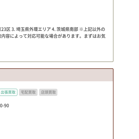
東京23区 3. 埼玉県外環エリア 4. 茨城県南部 ※上記以外の
取内容によって対応可能な場合があります。まずはお気
出張買取
宅配買取
店頭買取
-90