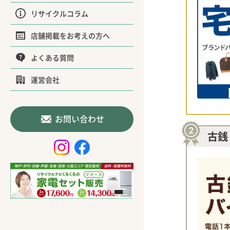
リサイクルコラム
店舗掲載をお考えの方へ
よくある質問
運営会社
お問い合わせ
古銭