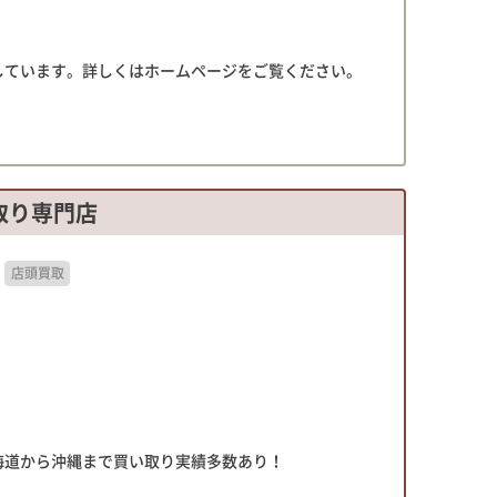
しています。詳しくはホームページをご覧ください。
取り専門店
店頭買取
海道から沖縄まで買い取り実績多数あり！