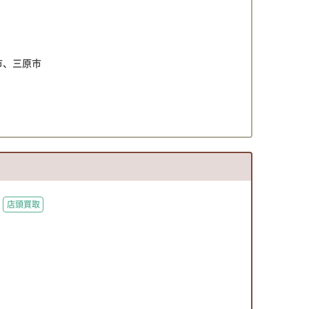
市、三原市
店頭買取