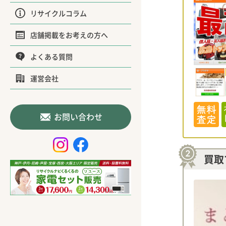
リサイクルコラム
店舗掲載をお考えの方へ
よくある質問
運営会社
お問い合わせ
買取