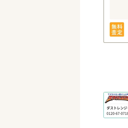
ダストレンジ
0120-67-071