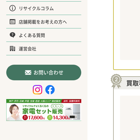
リサイクルコラム
店舗掲載をお考えの方へ
よくある質問
運営会社
お問い合わせ
買取