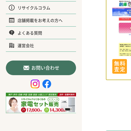
リサイクルコラム
店舗掲載をお考えの方へ
よくある質問
運営会社
お問い合わせ