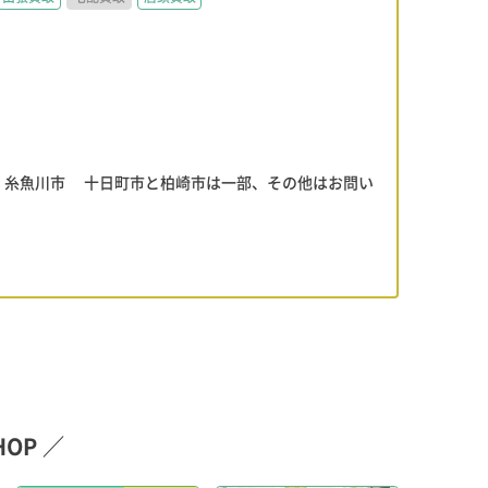
、糸魚川市 十日町市と柏崎市は一部、その他はお問い
OP ／