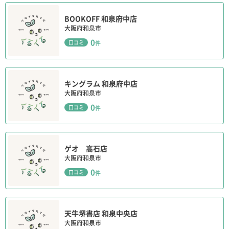
BOOKOFF 和泉府中店
大阪府和泉市
0
口コミ
件
キングラム 和泉府中店
大阪府和泉市
0
口コミ
件
ゲオ 高石店
大阪府和泉市
0
口コミ
件
天牛堺書店 和泉中央店
大阪府和泉市