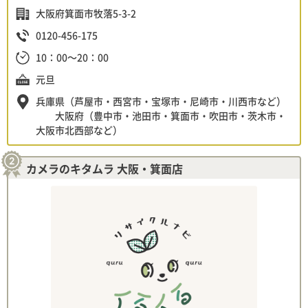
大阪府箕面市牧落5-3-2
0120-456-175
10：00～20：00
元旦
兵庫県（芦屋市・西宮市・宝塚市・尼崎市・川西市など）
大阪府（豊中市・池田市・箕面市・吹田市・茨木市・
大阪市北西部など）
カメラのキタムラ 大阪・箕面店