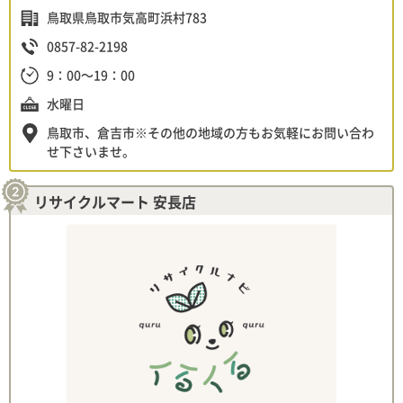
鳥取県鳥取市気高町浜村783
0857-82-2198
9：00～19：00
水曜日
鳥取市、倉吉市※その他の地域の方もお気軽にお問い合わ
せ下さいませ。
リサイクルマート 安長店