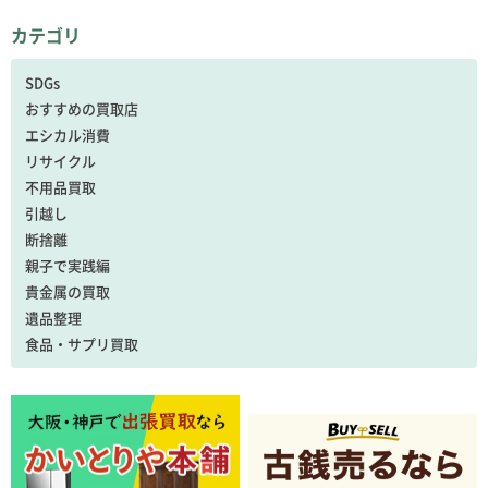
カテゴリ
SDGs
おすすめの買取店
エシカル消費
リサイクル
不用品買取
引越し
断捨離
親子で実践編
貴金属の買取
遺品整理
食品・サプリ買取