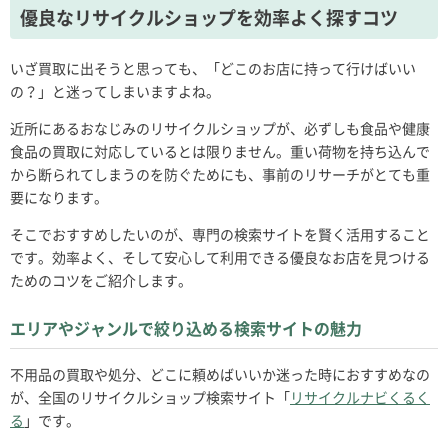
優良なリサイクルショップを効率よく探すコツ
いざ買取に出そうと思っても、「どこのお店に持って行けばいい
の？」と迷ってしまいますよね。
近所にあるおなじみのリサイクルショップが、必ずしも食品や健康
食品の買取に対応しているとは限りません。重い荷物を持ち込んで
から断られてしまうのを防ぐためにも、事前のリサーチがとても重
要になります。
そこでおすすめしたいのが、専門の検索サイトを賢く活用すること
です。効率よく、そして安心して利用できる優良なお店を見つける
ためのコツをご紹介します。
エリアやジャンルで絞り込める検索サイトの魅力
不用品の買取や処分、どこに頼めばいいか迷った時におすすめなの
が、全国のリサイクルショップ検索サイト「
リサイクルナビくるく
る
」です。