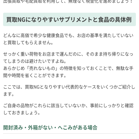
出張買取や宅配買取を利用して、無理なく現金化を進めましょう！
買取NGになりやすいサプリメントと食品の具体例
どんなに高価で希少な健康食品でも、お店の基準を満たしていない
と買取してもらえません。
せっかく重い荷物をお店まで運んだのに、そのまま持ち帰りになっ
てしまうのは避けたいですよね。
あらかじめ「売れないもの」の特徴を知っておくことで、無駄な手
間や時間を省くことができます。
ここでは、買取NGとなりやすい代表的なケースをいくつかご紹介し
ます。
ご自身の品物がこれらに該当していないか、事前にしっかりと確認
しておきましょう。
開封済み・外箱がない・へこみがある場合