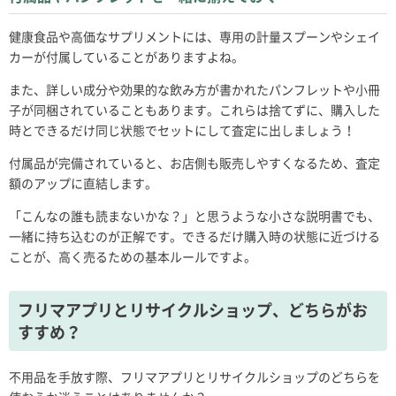
健康食品や高価なサプリメントには、専用の計量スプーンやシェイ
カーが付属していることがありますよね。
また、詳しい成分や効果的な飲み方が書かれたパンフレットや小冊
子が同梱されていることもあります。これらは捨てずに、購入した
時とできるだけ同じ状態でセットにして査定に出しましょう！
付属品が完備されていると、お店側も販売しやすくなるため、査定
額のアップに直結します。
「こんなの誰も読まないかな？」と思うような小さな説明書でも、
一緒に持ち込むのが正解です。できるだけ購入時の状態に近づける
ことが、高く売るための基本ルールですよ。
フリマアプリとリサイクルショップ、どちらがお
すすめ？
不用品を手放す際、フリマアプリとリサイクルショップのどちらを