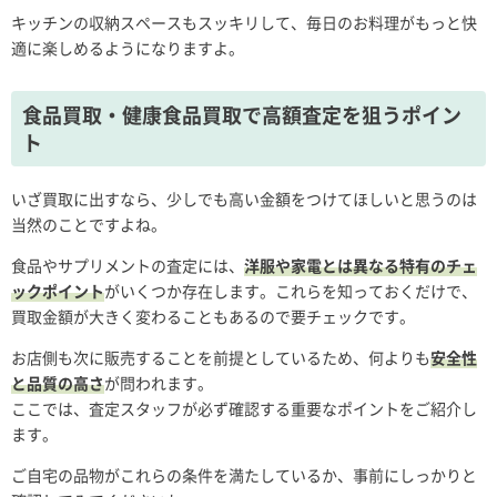
キッチンの収納スペースもスッキリして、毎日のお料理がもっと快
適に楽しめるようになりますよ。
食品買取・健康食品買取で高額査定を狙うポイン
ト
いざ買取に出すなら、少しでも高い金額をつけてほしいと思うのは
当然のことですよね。
食品やサプリメントの査定には、
洋服や家電とは異なる特有のチェ
ックポイント
がいくつか存在します。これらを知っておくだけで、
買取金額が大きく変わることもあるので要チェックです。
お店側も次に販売することを前提としているため、何よりも
安全性
と品質の高さ
が問われます。
ここでは、査定スタッフが必ず確認する重要なポイントをご紹介し
ます。
ご自宅の品物がこれらの条件を満たしているか、事前にしっかりと