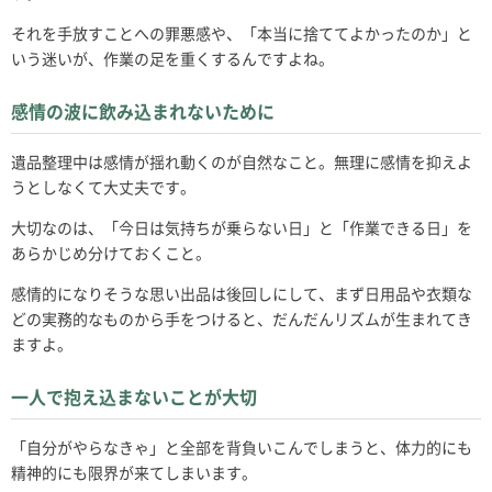
それを手放すことへの罪悪感や、「本当に捨ててよかったのか」と
いう迷いが、作業の足を重くするんですよね。
感情の波に飲み込まれないために
遺品整理中は感情が揺れ動くのが自然なこと。無理に感情を抑えよ
うとしなくて大丈夫です。
大切なのは、「今日は気持ちが乗らない日」と「作業できる日」を
あらかじめ分けておくこと。
感情的になりそうな思い出品は後回しにして、まず日用品や衣類な
どの実務的なものから手をつけると、だんだんリズムが生まれてき
ますよ。
一人で抱え込まないことが大切
「自分がやらなきゃ」と全部を背負いこんでしまうと、体力的にも
精神的にも限界が来てしまいます。