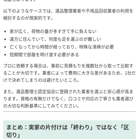
以下のようなケースでは、遺品整理業者や不用品回収業者の利用を
検討するのが現実的です。
家が広く、荷物の量が多すぎて手に負えない
遠方に住んでいて、何度も足を運ぶのが難しい
亡くなってから時間が経っており、特殊な清掃が必要
短期間で部屋を明け渡す必要がある
プロに依頼する場合は、事前に見積もりを複数社から取って比較す
ることが大切です。業者によって費用に大きな差があるため、1社だ
けで決めてしまうのは避けたいところ。
また、遺品整理士認定協会に登録された業者を選ぶと安心感が高ま
ります。資格の有無だけでなく、口コミや対応の丁寧さも業者選び
の大切な判断基準にしてみてください。
まとめ：実家の片付けは「終わり」ではなく「区
切り」