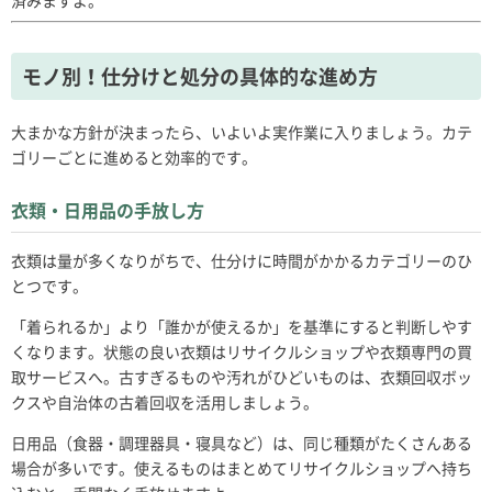
モノ別！仕分けと処分の具体的な進め方
大まかな方針が決まったら、いよいよ実作業に入りましょう。カテ
ゴリーごとに進めると効率的です。
衣類・日用品の手放し方
衣類は量が多くなりがちで、仕分けに時間がかかるカテゴリーのひ
とつです。
「着られるか」より「誰かが使えるか」を基準にすると判断しやす
くなります。状態の良い衣類はリサイクルショップや衣類専門の買
取サービスへ。古すぎるものや汚れがひどいものは、衣類回収ボッ
クスや自治体の古着回収を活用しましょう。
日用品（食器・調理器具・寝具など）は、同じ種類がたくさんある
場合が多いです。使えるものはまとめてリサイクルショップへ持ち