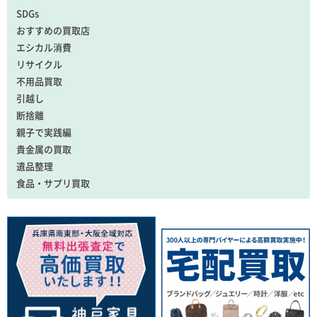
SDGs
おすすめの買取店
エシカル消費
リサイクル
不用品買取
引越し
断捨離
親子で実践編
貴金属の買取
遺品整理
食品・サプリ買取