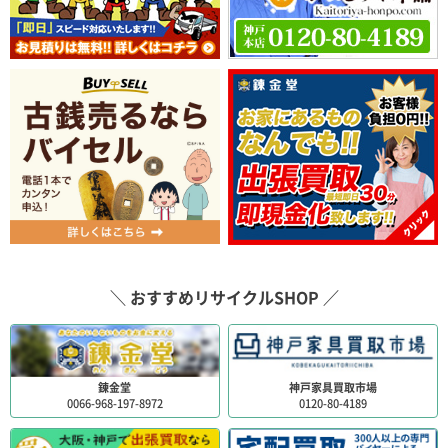
＼ おすすめリサイクルSHOP ／
錬金堂
神戸家具買取市場
0066-968-197-8972
0120-80-4189