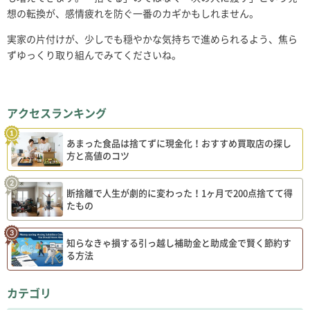
想の転換が、感情疲れを防ぐ一番のカギかもしれません。
実家の片付けが、少しでも穏やかな気持ちで進められるよう、焦ら
ずゆっくり取り組んでみてくださいね。
アクセスランキング
あまった食品は捨てずに現金化！おすすめ買取店の探し
方と高値のコツ
断捨離で人生が劇的に変わった！1ヶ月で200点捨てて得
たもの
知らなきゃ損する引っ越し補助金と助成金で賢く節約す
る方法
カテゴリ