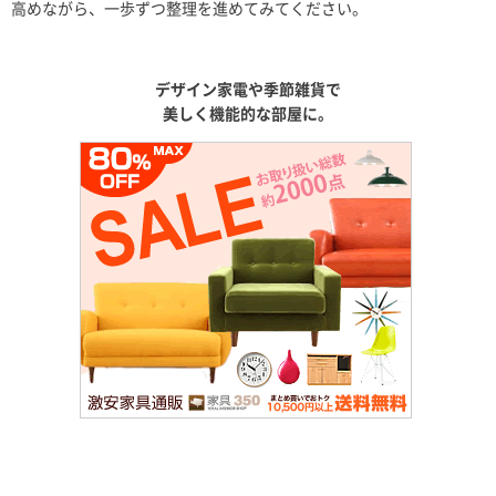
高めながら、一歩ずつ整理を進めてみてください。
デザイン家電や季節雑貨で
美しく機能的な部屋に。