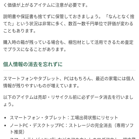
く価値が上がるアイテムに注意が必要です。
説明書や保証書も捨てずに保管しておきましょう。 「なんとなく捨
てた」という状況は非常に多く、数百〜数千円単位で評価が変わる
こともあります。
購入時の箱が残っている場合も、梱包材として活用できるため査定
でプラスになることがあります。
個人情報の消去を忘れずに
スマートフォンやタブレット、PCはもちろん、最近の家電には個人
情報が残りやすいものが増えています。
以下のアイテムは売却・リサイクル前に必ずデータ消去を行いまし
ょう。
スマートフォン・タブレット：工場出荷状態にリセット
ノートPC・デスクトップPC：ストレージの完全消去（専用ソフ
ト推奨）