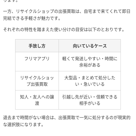
一方、リサイクルショップの出張買取は、自宅まで来てくれて即日
完結できる手軽さが魅力です。
それぞれの特性を踏まえた使い分けの目安は以下のとおりです。
手放し方
向いているケース
フリマアプリ
軽くて発送しやすい・時間に
余裕がある
リサイクルショッ
大型品・まとめて処分した
プ出張買取
い・急いでいる
知人・友人への譲
引越し先が近い・信頼できる
渡
相手がいる
退去まで時間がない場合は、出張買取で一気に処分するのが現実的
な選択肢になります。