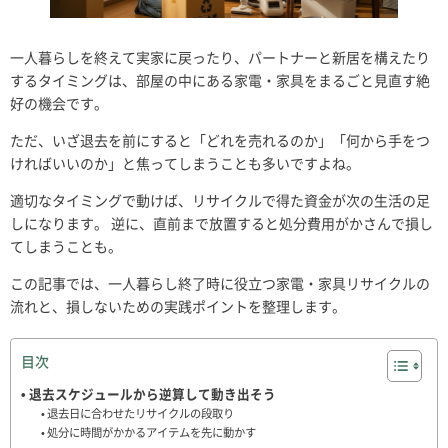
一人暮らしを終えて実家に戻ったり、パートナーと新居を構えたり
するタイミングは、部屋の中にある家電・家具をまるごと見直す絶
好の機会です。
ただ、いざ退去を前にすると「どれを売れるのか」「何から手をつ
ければいいのか」と焦ってしまうことも多いですよね。
適切なタイミングで動けば、リサイクルで得た資金が次の生活の足
しになります。 逆に、直前まで放置すると処分費用がかさんで損し
てしまうことも。
この記事では、一人暮らし終了時に役立つ家電・家具リサイクルの
流れと、損しないための実践ポイントを整理します。
目次
退去スケジュールから逆算して動き出そう
退去日に合わせたリサイクルの段取り
処分に時間がかかるアイテムを先に動かす