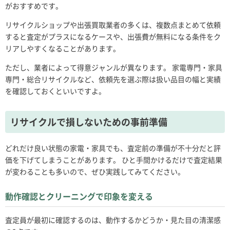
がおすすめです。
リサイクルショップや出張買取業者の多くは、複数点まとめて依頼
すると査定がプラスになるケースや、出張費が無料になる条件をク
リアしやすくなることがあります。
ただし、業者によって得意ジャンルが異なります。 家電専門・家具
専門・総合リサイクルなど、依頼先を選ぶ際は扱い品目の幅と実績
を確認しておくといいですよ。
リサイクルで損しないための事前準備
どれだけ良い状態の家電・家具でも、査定前の準備が不十分だと評
価を下げてしまうことがあります。 ひと手間かけるだけで査定結果
が変わることも多いので、ぜひ実践してみてください。
動作確認とクリーニングで印象を変える
査定員が最初に確認するのは、動作するかどうか・見た目の清潔感