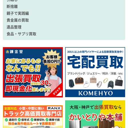
断捨離
親子で実践編
貴金属の買取
遺品整理
食品・サプリ買取