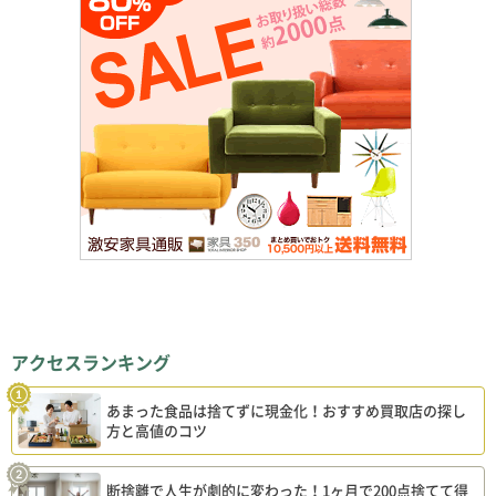
アクセスランキング
あまった食品は捨てずに現金化！おすすめ買取店の探し
方と高値のコツ
断捨離で人生が劇的に変わった！1ヶ月で200点捨てて得