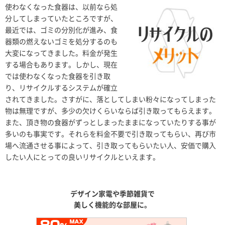
使わなくなった食器は、以前なら処
分してしまっていたところですが、
最近では、ゴミの分別化が進み、食
器類の燃えないゴミを処分するのも
大変になってきました。料金が発生
する場合もあります。しかし、現在
では使わなくなった食器を引き取
り、リサイクルするシステムが確立
されてきました。さすがに、落としてしまい粉々になってしまった
物は無理ですが、多少の欠けくらいならば引き取ってもらえます。
また、頂き物の食器がずっとしまったままになっていたりする事が
多いのも事実です。それらを料金不要で引き取ってもらい、再び市
場へ流通させる事によって、引き取ってもらいたい人、安価で購入
したい人にとっての良いリサイクルといえます。
デザイン家電や季節雑貨で
美しく機能的な部屋に。