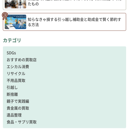
たもの
知らなきゃ損する引っ越し補助金と助成金で賢く節約す
る方法
カテゴリ
SDGs
おすすめの買取店
エシカル消費
リサイクル
不用品買取
引越し
断捨離
親子で実践編
貴金属の買取
遺品整理
食品・サプリ買取