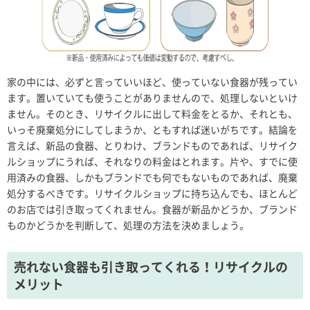
家の中には、必ずと言っていいほど、使っていない食器が残ってい
ます。置いていても使うことがありませんので、処理しないといけ
ません。そのとき、リサイクルに出して料金をとるか、それとも、
いっそ廃棄処分にしてしまうか、ともすれば迷いがちです。結論を
言えば、新品の食器、とりわけ、ブランドものであれば、リサイク
ルショップにうれば、それなりの料金はとれます。片や、すでに使
用済みの食器、しかもブランドでも何でもないものであれば、廃棄
処分するべきです。リサイクルショップに持ち込んでも、ほとんど
のお店では引き取ってくれません。食器が新品かどうか、ブランド
ものかどうかを判断して、処理の方法を決めましょう。
売れない食器も引き取ってくれる！リサイクルの
メリット