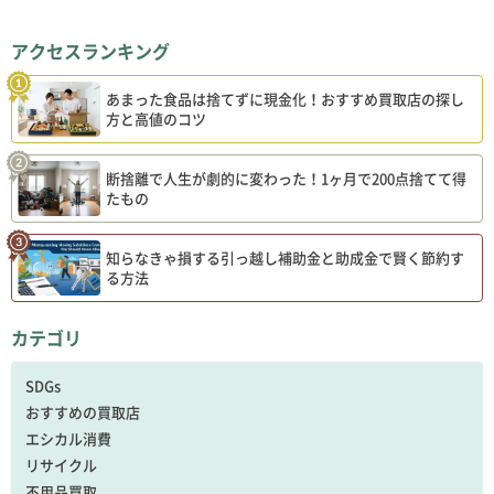
アクセスランキング
あまった食品は捨てずに現金化！おすすめ買取店の探し
方と高値のコツ
断捨離で人生が劇的に変わった！1ヶ月で200点捨てて得
たもの
知らなきゃ損する引っ越し補助金と助成金で賢く節約す
る方法
カテゴリ
SDGs
おすすめの買取店
エシカル消費
リサイクル
不用品買取