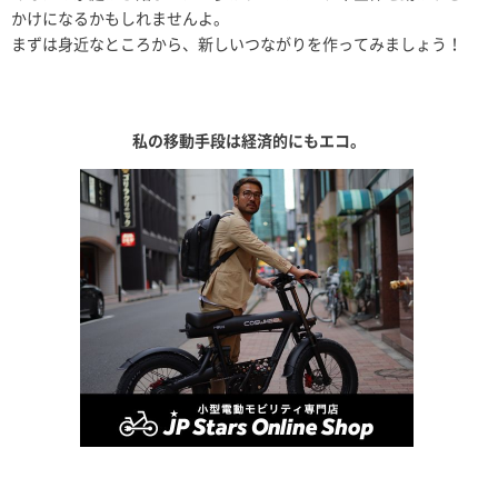
かけになるかもしれませんよ。
まずは身近なところから、新しいつながりを作ってみましょう！
私の移動手段は経済的にもエコ。