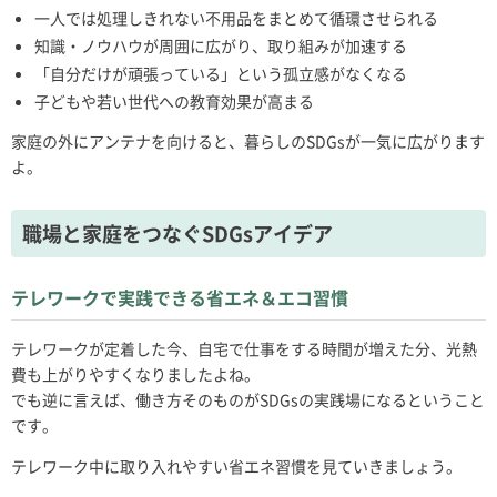
一人では処理しきれない不用品をまとめて循環させられる
知識・ノウハウが周囲に広がり、取り組みが加速する
「自分だけが頑張っている」という孤立感がなくなる
子どもや若い世代への教育効果が高まる
家庭の外にアンテナを向けると、暮らしのSDGsが一気に広がります
よ。
職場と家庭をつなぐSDGsアイデア
テレワークで実践できる省エネ＆エコ習慣
テレワークが定着した今、自宅で仕事をする時間が増えた分、光熱
費も上がりやすくなりましたよね。
でも逆に言えば、働き方そのものがSDGsの実践場になるということ
です。
テレワーク中に取り入れやすい省エネ習慣を見ていきましょう。