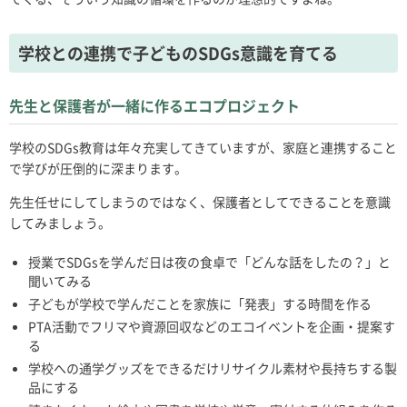
学校との連携で子どものSDGs意識を育てる
先生と保護者が一緒に作るエコプロジェクト
学校のSDGs教育は年々充実してきていますが、家庭と連携すること
で学びが圧倒的に深まります。
先生任せにしてしまうのではなく、保護者としてできることを意識
してみましょう。
授業でSDGsを学んだ日は夜の食卓で「どんな話をしたの？」と
聞いてみる
子どもが学校で学んだことを家族に「発表」する時間を作る
PTA活動でフリマや資源回収などのエコイベントを企画・提案す
る
学校への通学グッズをできるだけリサイクル素材や長持ちする製
品にする