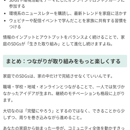
参加する
環境系のニュースレターを購読し、最新トレンドを家庭に活かす
ウェビナーや配信イベントで学んだことを家族に共有する習慣を
つける
情報のインプットとアウトプットをバランスよく続けることで、家
庭のSDGsが「生きた取り組み」として進化し続けますよね。
まとめ：つながりが取り組みをもっと楽しくする
家庭でのSDGsは、家の中だけで完結させなくていいんです。
職場・学校・地域・オンラインとつながることで、一人では気づか
なかったアイデアが生まれ、継続のモチベーションも格段に上がり
ます。
大切なのは「完璧にやろう」とするのではなく、できることから少
しずつ、周りを巻き込みながら進めること。
あなたの家庭から始まった一歩が、コミュニティ全体を動かすきっ