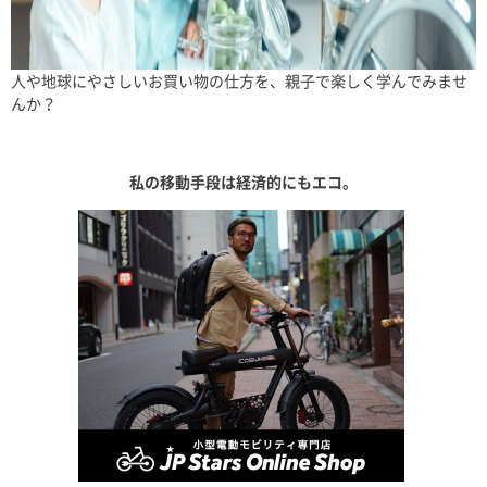
人や地球にやさしいお買い物の仕方を、親子で楽しく学んでみませ
んか？
私の移動手段は経済的にもエコ。