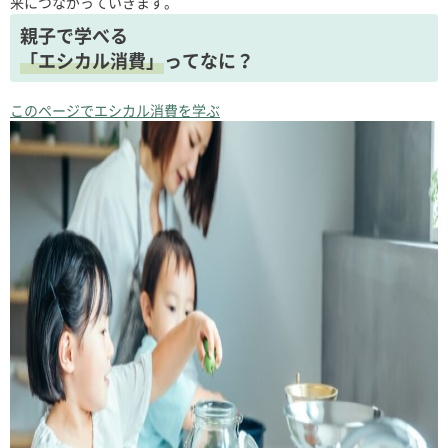
来につながっていきます。
親子で学べる
「エシカル消費」
ってなに？
このページでエシカル消費を学ぶ