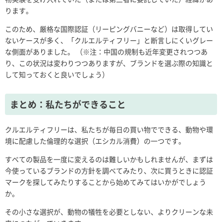
ります。
このため、厳格な国際認証（リーピングバニーなど）は取得してい
ないケースが多く、「クルエルティフリー」と断言しにくいグレー
な側面がありました。 （※注：中国の規制も近年変更されつつあ
り、この状況は変わりつつありますが、ブランドを選ぶ際の知識と
して知っておくと良いでしょう）
まとめ：私たちができること
クルエルティフリーは、私たちが毎日の買い物でできる、動物や環
境に配慮した倫理的な選択（エシカル消費）の一つです。
すべての製品を一度に変えるのは難しいかもしれませんが、まずは
今使っているブランドの方針を調べてみたり、次に買うときに認証
マークを探してみたりすることから始めてみてはいかがでしょう
か。
その小さな選択が、動物の犠牲を必要としない、よりクリーンな未