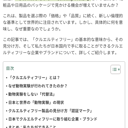
粧品や日用品のパッケージで見かける機会が増えていませんか？
これは、製品を選ぶ際の「価格」や「品質」に続く、新しい倫理的
な基準として世界的に注目されています。しかし、具体的に何を意
味し、なぜ重要なのでしょうか。
この記事では、「クルエルティフリー」の基本的な意味から、その
見分け方、そして私たちが日本国内で手に取ることができるクルエ
ルティフリーな企業やブランドについて、詳しくご紹介します。
目次
「クルエルティフリー」とは？
なぜ動物実験が行われてきたのか？
動物実験をしない「代替法」
日本と世界の「動物実験」の現状
クルエルティフリー製品の見分け方「認証マーク」
日本でクルエルティフリーに取り組む企業・ブランド
まとめ：私たちができること