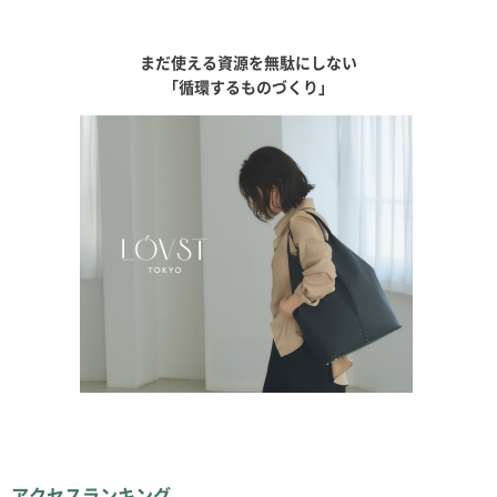
まだ使える資源を無駄にしない
「循環するものづくり」
アクセスランキング