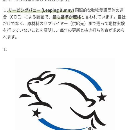
１.
リーピングバニー (Leaping Bunny)
国際的な動物愛護団体の連
合（CCIC）による認証で、
最も基準が厳格
と言われています。自社
だけでなく、原材料のサプライヤー（供給元）まで遡って動物実験
を行っていないことを証明し、毎年の更新と抜き打ち監査が求めら
れます。