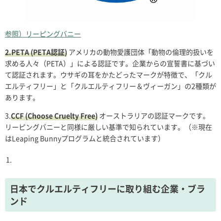
参照）リーピングバニー
2.PETA (PETA認証)
アメリカの動物愛護団体「動物の倫理的扱いを
求める人々（PETA）」による認証です。企業からの宣誓書に基づい
て認証されます。ウサギの耳をかたどったマークが特徴で、「クル
エルティフリー」と「クルエルティフリー＆ヴィーガン」の2種類が
あります。
3.
CCF (Choose Cruelty Free)
オーストラリアの認証マークです。
リーピングバニーと同様に厳しい基準で知られています。（※現在
はLeaping Bunnyプログラムと統合されています）
日本でクルエルティフリーに取り組む企業・ブラ
ンド