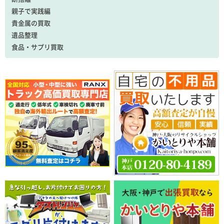
親子で実践編
貴金属の買取
遺品整理
食品・サプリ買取