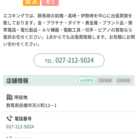
エコキングでは、群馬県の前橋・高崎・伊勢崎を中心に出張買取を
致しております。金・プラチナ・ダイヤ・貴金属・ブランド品・携
帯電話・電化製品・ＡＶ機器・電動工具・切手・ピアノの買取なら
是非お任せください。1点からでも出張買取致します。お気軽にお問
い合わせください。
027-212-5024
店舗情報
出張買取
宅配買取
店頭買取
所在地
群馬県前橋市天川町13－1
電話番号
027-212-5024