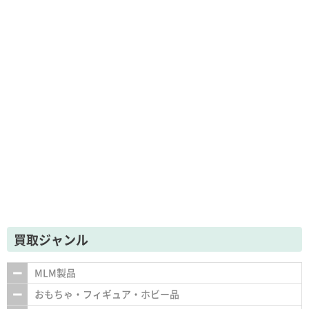
買取ジャンル
MLM製品
おもちゃ・フィギュア・ホビー品