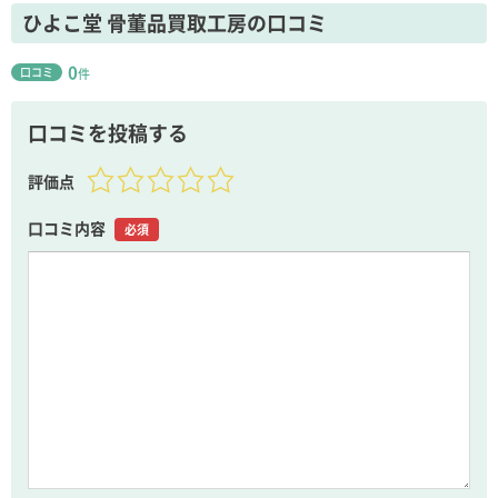
ひよこ堂 骨董品買取工房の口コミ
0
口コミ
件
口コミを投稿する
評価点
口コミ内容
必須