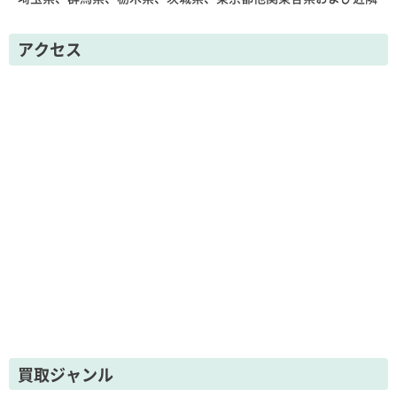
アクセス
買取ジャンル