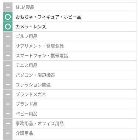
MLM製品
おもちゃ・フィギュア・ホビー品
カメラ・レンズ
ゴルフ用品
サプリメント・健康食品
スマートフォン・携帯電話
テニス用品
パソコン・周辺機器
ファッション関連
ブランドメガネ
ブランド品
ベビー用品
事務用品・オフィス用品
介護用品