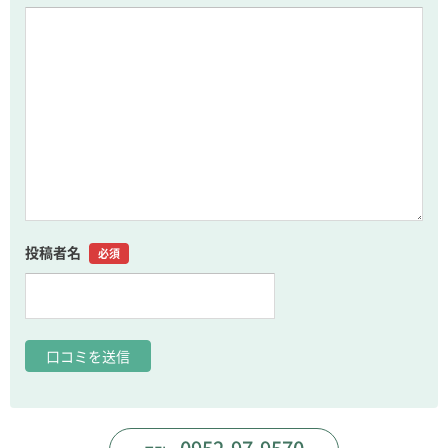
投稿者名
必須