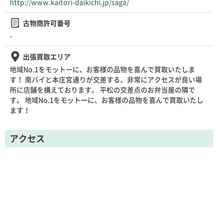
http://www.kaitori-daikichi.jp/saga/
古物商許可番号
-
出張買取エリア
地域No.1をモットーに、お客様の品物を喜んで買取いたしま
す！ 南バイと本庄宮通りが交差する、非常にアクセスが良い場
所に店舗を構えております。 平松の交差点のお弁当屋の隣で
す。 地域No.1をモットーに、お客様の品物を喜んで買取いたし
ます！
アクセス