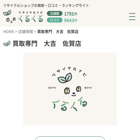
リサイクルショップの検索・口コミ・ランキングサイト
1791
店舗数
件
9643
口コミ
件
HOME
>
店舗情報
>
買取専門 大吉 佐賀店
買取専門 大吉 佐賀店