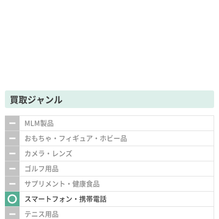
買取ジャンル
MLM製品
おもちゃ・フィギュア・ホビー品
カメラ・レンズ
ゴルフ用品
サプリメント・健康食品
スマートフォン・携帯電話
テニス用品