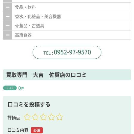
食品・飲料
香水・化粧品・美容機器
骨董品・古道具
高級食器
0952-97-9570
買取専門 大吉 佐賀店の口コミ
0
口コミ
件
口コミを投稿する
評価点
口コミ内容
必須