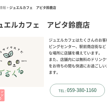
情報
>
ジュエルカフェ アピタ鈴鹿店
ュエルカフェ アピタ鈴鹿店
ジュエルカフェはたくさんのお客
ピングセンター、駅前商店街など
な場所に店舗を構えています。
また、店舗内には無料のドリンク
をお待ちの間も快適にお過ごしい
ます。
059-380-1160