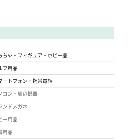
もちゃ・フィギュア・ホビー品
ルフ用品
マートフォン・携帯電話
ソコン・周辺機器
ランドメガネ
ビー用品
護用品