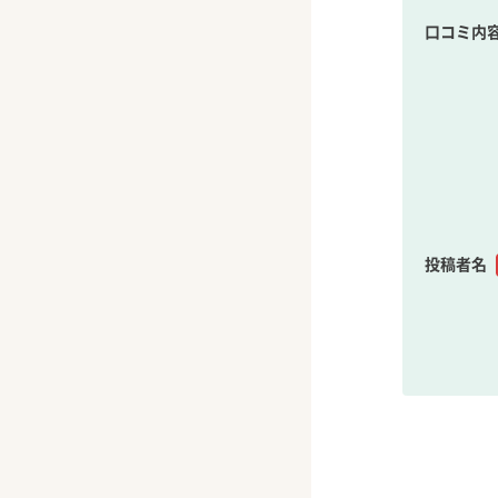
口コミ内
投稿者名