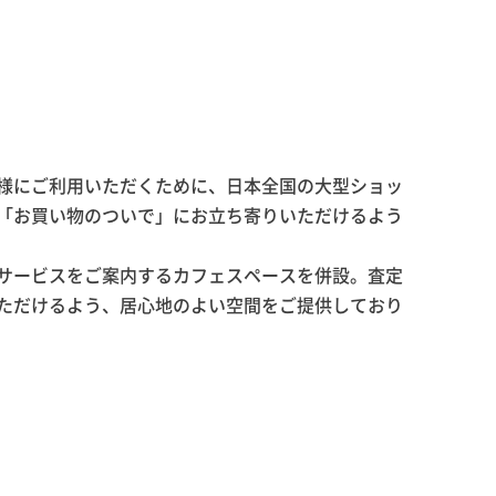
様にご利用いただくために、日本全国の大型ショッ
「お買い物のついで」にお立ち寄りいただけるよう
サービスをご案内するカフェスペースを併設。査定
ただけるよう、居心地のよい空間をご提供しており