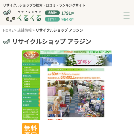
リサイクルショップの検索・口コミ・ランキングサイト
1791
店舗数
件
9643
口コミ
件
HOME
>
店舗情報
>
リサイクルショップ アラジン
リサイクルショップ アラジン