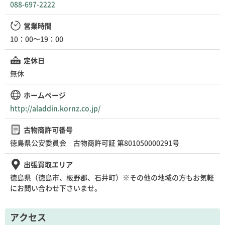
088-697-2222
営業時間
10：00～19：00
定休日
無休
ホームページ
http://aladdin.kornz.co.jp/
古物商許可番号
徳島県公安委員会 古物商許可証 第801050000291号
出張買取エリア
徳島県（徳島市、板野郡、石井町）※その他の地域の方もお気軽
にお問い合わせ下さいませ。
アクセス