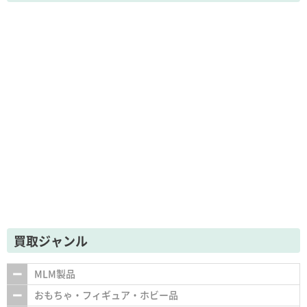
買取ジャンル
MLM製品
おもちゃ・フィギュア・ホビー品