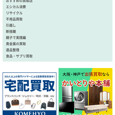
おすすめの買取店
エシカル消費
リサイクル
不用品買取
引越し
断捨離
親子で実践編
貴金属の買取
遺品整理
食品・サプリ買取