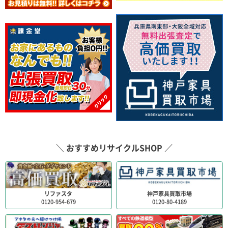
＼ おすすめリサイクルSHOP ／
リファスタ
神戸家具買取市場
0120-954-679
0120-80-4189