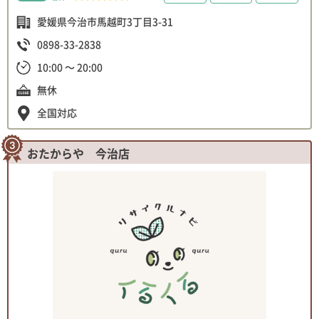
愛媛県今治市馬越町3丁目3-31
0898-33-2838
10:00 ～ 20:00
無休
全国対応
おたからや 今治店