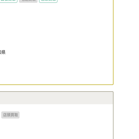
知県
店頭買取