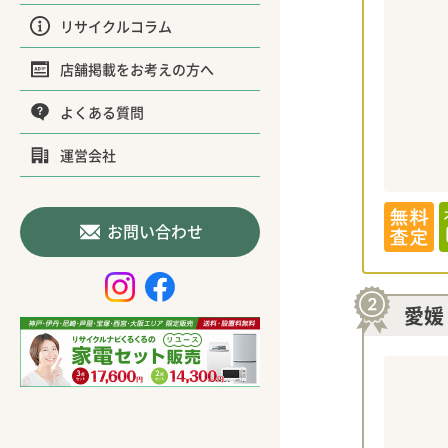
リサイクルコラム
店舗掲載をお考えの方へ
よくある質問
運営会社
お問い合わせ
愛媛